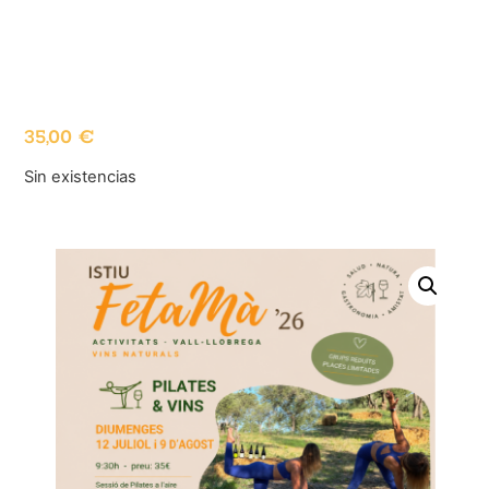
35,00
€
Sin existencias