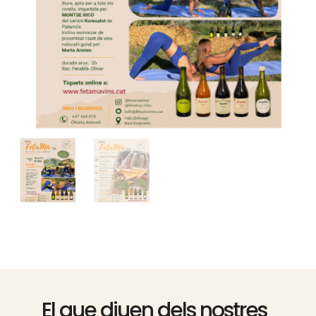
El que diuen dels nostres